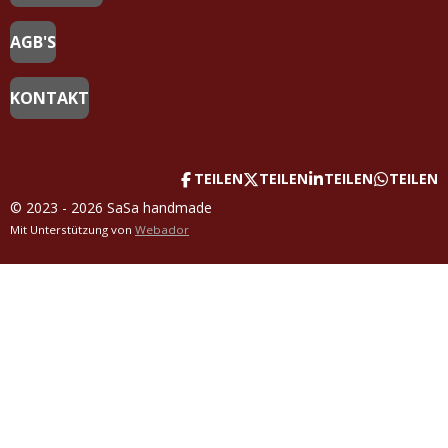
AGB'S
KONTAKT
TEILEN
TEILEN
TEILEN
TEILEN
© 2023 - 2026 SaSa handmade
Mit Unterstützung von
Webador