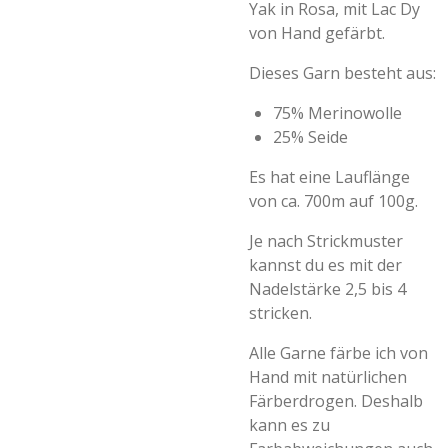
Yak in Rosa, mit Lac Dy
von Hand gefärbt.
Dieses Garn besteht aus:
75% Merinowolle
25% Seide
Es hat eine Lauflänge
von ca. 700m auf 100g.
Je nach Strickmuster
kannst du es mit der
Nadelstärke 2,5 bis 4
stricken.
Alle Garne färbe ich von
Hand mit natürlichen
Färberdrogen. Deshalb
kann es zu