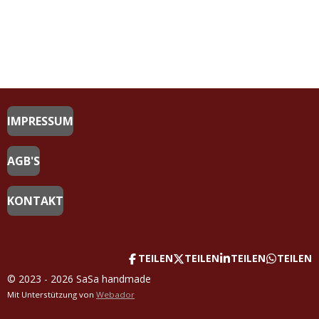
IMPRESSUM
AGB'S
KONTAKT
TEILEN
TEILEN
TEILEN
TEILEN
© 2023 - 2026 SaSa handmade
Mit Unterstützung von
Webador