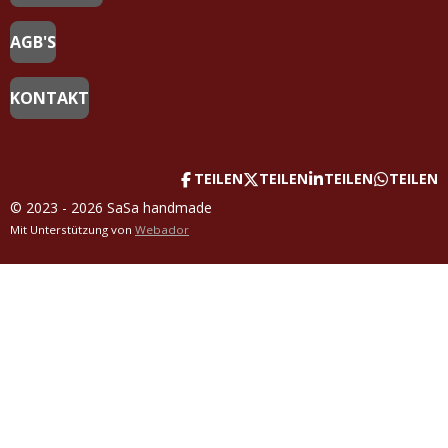
AGB'S
KONTAKT
TEILEN
TEILEN
TEILEN
TEILEN
© 2023 - 2026 SaSa handmade
Mit Unterstützung von
Webador