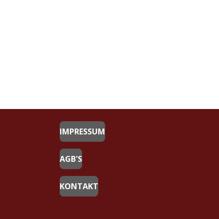
IMPRESSUM
AGB'S
KONTAKT