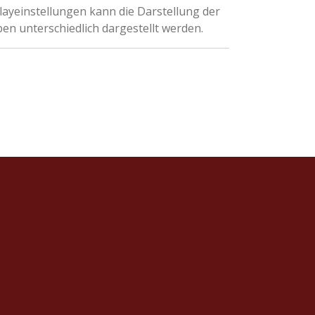
ayeinstellungen kann die Darstellung der
en unterschiedlich dargestellt werden.