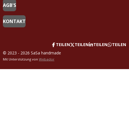
AGB'S
KONTAKT
TEILEN
TEILEN
TEILEN
TEILEN
© 2023 - 2026 SaSa handmade
Mit Unterstützung von
Webador